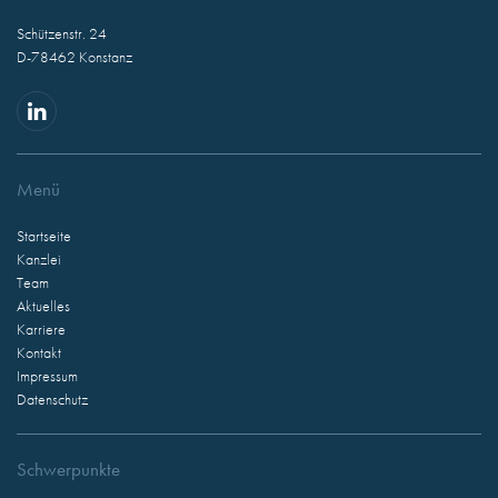
Schützenstr. 24
D-78462 Konstanz
Menü
Startseite
Kanzlei
Team
Aktuelles
Karriere
Kontakt
Impressum
Datenschutz
Schwerpunkte