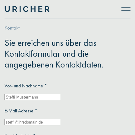
Skip to main content
Kontakt
Sie erreichen uns über das
Kontaktformular und die
angegebenen Kontaktdaten.
Vor- und Nachname *
E-Mail Adresse *