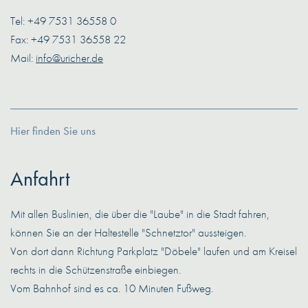
Tel: +49 7531 36558 0
Fax: +49 7531 36558 22
Mail:
info@uricher.de
Hier finden Sie uns
Anfahrt
Mit allen Buslinien, die über die "Laube" in die Stadt fahren,
können Sie an der Haltestelle "Schnetztor" aussteigen.
Von dort dann Richtung Parkplatz "Döbele" laufen und am Kreisel
rechts in die Schützenstraße einbiegen.
Vom Bahnhof sind es ca. 10 Minuten Fußweg.