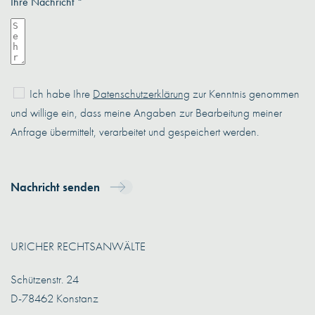
Ihre Nachricht *
Ich habe Ihre
Datenschutzerklärung
zur Kenntnis genommen
und willige ein, dass meine Angaben zur Bearbeitung meiner
Anfrage übermittelt, verarbeitet und gespeichert werden.
Nachricht senden
URICHER RECHTSANWÄLTE
Schützenstr. 24
D-78462 Konstanz