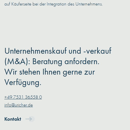
auf Käuferseite bei der Integration des Unternehmens.
Unternehmenskauf und -verkauf
(M&A): Beratung anfordern.
Wir stehen Ihnen gerne zur
Verfügung.
+49 7531 36558 0
info@uricher.de
Kontakt