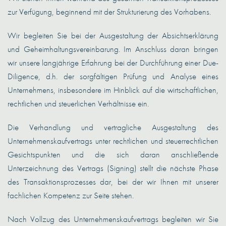
zur Verfügung, beginnend mit der Strukturierung des Vorhabens.
Wir begleiten Sie bei der Ausgestaltung der Absichtserklärung
und Geheimhaltungsvereinbarung. Im Anschluss daran bringen
wir unsere langjährige Erfahrung bei der Durchführung einer Due-
Diligence, d.h. der sorgfältigen Prüfung und Analyse eines
Unternehmens, insbesondere im Hinblick auf die wirtschaftlichen,
rechtlichen und steuerlichen Verhältnisse ein.
Die Verhandlung und vertragliche Ausgestaltung des
Unternehmenskaufvertrags unter rechtlichen und steuerrechtlichen
Gesichtspunkten und die sich daran anschließende
Unterzeichnung des Vertrags (Signing) stellt die nächste Phase
des Transaktionsprozesses dar, bei der wir Ihnen mit unserer
fachlichen Kompetenz zur Seite stehen.
Nach Vollzug des Unternehmenskaufvertrags begleiten wir Sie