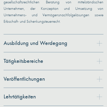
gesellschaftsrechtlichen Beratung von mittelständischen
Unternehmen, der Konzeption und Umsetzung von
Unternehmens- und Vermögensnachfolgelösungen sowie
Erbschaft- und Schenkungsteuerrecht.
Ausbildung und Werdegang
Tätigkeitsbereiche
Veröffentlichungen
Lehrtätigkeiten