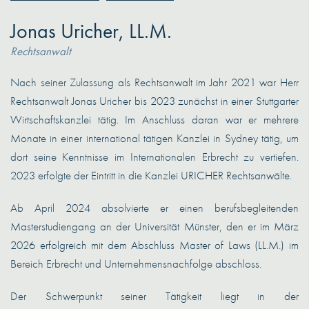
Jonas Uricher, LL.M.
Rechtsanwalt
Nach seiner Zulassung als Rechtsanwalt im Jahr 2021 war Herr
Rechtsanwalt Jonas Uricher bis 2023 zunächst in einer Stuttgarter
Wirtschaftskanzlei tätig. Im Anschluss daran war er mehrere
Monate in einer international tätigen Kanzlei in Sydney tätig, um
dort seine Kenntnisse im Internationalen Erbrecht zu vertiefen.
2023 erfolgte der Eintritt in die Kanzlei URICHER Rechtsanwälte.
Ab April 2024 absolvierte er einen berufsbegleitenden
Masterstudiengang an der Universität Münster, den er im März
2026 erfolgreich mit dem Abschluss Master of Laws (LL.M.) im
Bereich Erbrecht und Unternehmensnachfolge abschloss.
Der Schwerpunkt seiner Tätigkeit liegt in der