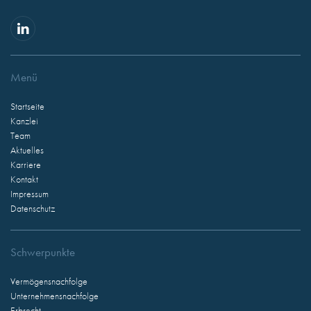
Menü
Startseite
Kanzlei
Team
Aktuelles
Karriere
Kontakt
Impressum
Datenschutz
Schwerpunkte
Vermögensnachfolge
Unternehmensnachfolge
Erbrecht