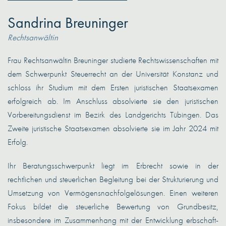
Sandrina Breuninger
Rechtsanwältin
Frau Rechtsanwältin Breuninger studierte Rechtswissenschaften mit
dem Schwerpunkt Steuerrecht an der Universität Konstanz und
schloss ihr Studium mit dem Ersten juristischen Staatsexamen
erfolgreich ab. Im Anschluss absolvierte sie den juristischen
Vorbereitungsdienst im Bezirk des Landgerichts Tübingen. Das
Zweite juristische Staatsexamen absolvierte sie im Jahr 2024 mit
Erfolg.
Ihr Beratungsschwerpunkt liegt im Erbrecht sowie in der
rechtlichen und steuerlichen Begleitung bei der Strukturierung und
Umsetzung von Vermögensnachfolgelösungen. Einen weiteren
Fokus bildet die steuerliche Bewertung von Grundbesitz,
insbesondere im Zusammenhang mit der Entwicklung erbschaft-