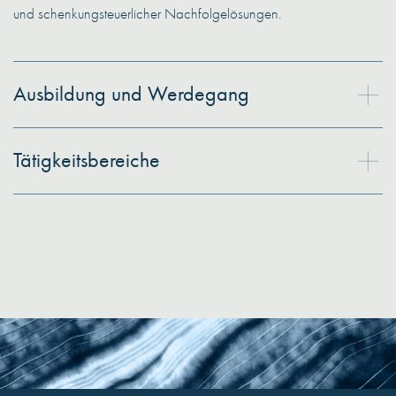
und schenkungsteuerlicher Nachfolgelösungen.
Ausbildung und Werdegang
Tätigkeitsbereiche