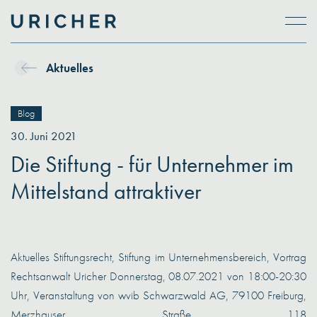
Skip to main content
Aktuelles
Blog
30. Juni 2021
Die Stiftung - für Unternehmer im
Mittelstand attraktiver
Aktuelles Stiftungsrecht, Stiftung im Unternehmensbereich, Vortrag
Rechtsanwalt Uricher Donnerstag, 08.07.2021 von 18:00-20:30
Uhr, Veranstaltung von wvib Schwarzwald AG, 79100 Freiburg,
Merzhauser Straße 118