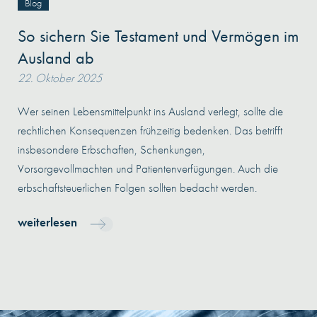
Blog
So sichern Sie Testament und Vermögen im
Ausland ab
22. Oktober 2025
Wer seinen Lebensmittelpunkt ins Ausland verlegt, sollte die
rechtlichen Konsequenzen frühzeitig bedenken. Das betrifft
insbesondere Erbschaften, Schenkungen,
Vorsorgevollmachten und Patientenverfügungen. Auch die
erbschaftsteuerlichen Folgen sollten bedacht werden.
weiterlesen