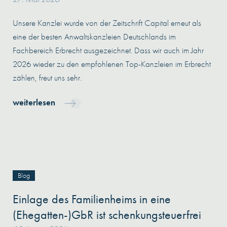
Unsere Kanzlei wurde von der Zeitschrift Capital erneut als
eine der besten Anwaltskanzleien Deutschlands im
Fachbereich Erbrecht ausgezeichnet. Dass wir auch im Jahr
2026 wieder zu den empfohlenen Top-Kanzleien im Erbrecht
zählen, freut uns sehr.
weiterlesen
Blog
Einlage des Familienheims in eine
(Ehegatten-)GbR ist schenkungsteuerfrei