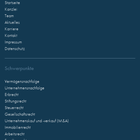
Startseite
Kanzlei
Team
Aktuelles
Karriere
Kontakt
Impressum
Datenschutz
Schwerpunkte
Vermögensnachfolge
Unternehmensnachfolge
Erbrecht
Stiftungsrecht
Steuerrecht
Gesellschaftsrecht
Unternehmenskauf und -verkauf (M&A)
Immobilienrecht
Arbeitsrecht