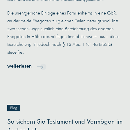
Die unentgeltliche Einlage eines Familienheims in eine GbR,
an der beide Ehegatten zu gleichen Teilen beteiligt sind, löst
zwar schenkungsteuerlich eine Bereicherung des anderen
Ehegatten in Höhe des hälftigen Immobilienwerts aus – diese
Bereicherung ist jedoch nach § 13 Abs. 1 Nr. 4a ErbStG
steuerfrei.
weiterlesen
Blog
So sichern Sie Testament und Vermögen im