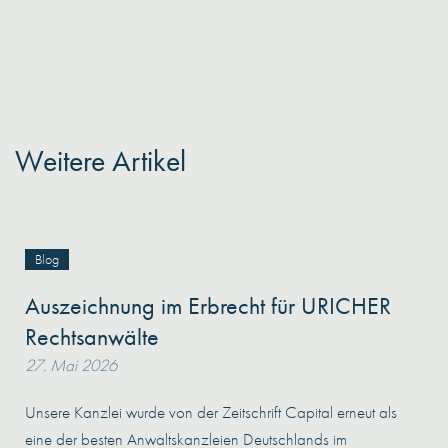
Weitere Artikel
Blog
Auszeichnung im Erbrecht für URICHER
Rechtsanwälte
27. Mai 2026
Unsere Kanzlei wurde von der Zeitschrift Capital erneut als
eine der besten Anwaltskanzleien Deutschlands im