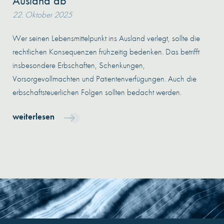
Ausland ab
22. Oktober 2025
Wer seinen Lebensmittelpunkt ins Ausland verlegt, sollte die
rechtlichen Konsequenzen frühzeitig bedenken. Das betrifft
insbesondere Erbschaften, Schenkungen,
Vorsorgevollmachten und Patientenverfügungen. Auch die
erbschaftsteuerlichen Folgen sollten bedacht werden.
weiterlesen