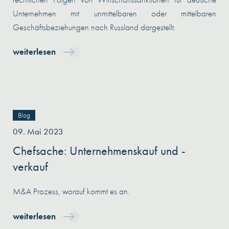
Unternehmen mit unmittelbaren oder mittelbaren
Geschäftsbeziehungen nach Russland dargestellt.
weiterlesen
Blog
09. Mai 2023
Chefsache: Unternehmenskauf und -
verkauf
M&A Prozess, worauf kommt es an.
weiterlesen