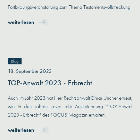
Fortbildungsveranstaltung zum Thema Testamentsvollstreckung
weiterlesen
Blog
18. September 2023
TOP-Anwalt 2023 - Erbrecht
Auch im Jahr 2023 hat Herr Rechtsanwalt Elmar Uricher erneut,
wie in den Jahren zuvor, die Auszeichnung "TOP-Anwalt
2023 - Erbrecht" des FOCUS Magazin erhalten.
weiterlesen