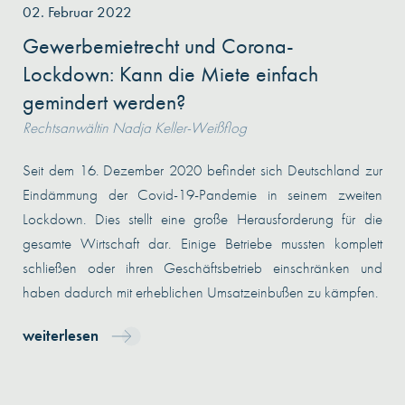
02. Februar 2022
Gewerbemietrecht und Corona-
Lockdown: Kann die Miete einfach
gemindert werden?
Rechtsanwältin Nadja Keller-Weißflog
Seit dem 16. Dezember 2020 befindet sich Deutschland zur
Eindämmung der Covid-19-Pandemie in seinem zweiten
Lockdown. Dies stellt eine große Herausforderung für die
gesamte Wirtschaft dar. Einige Betriebe mussten komplett
schließen oder ihren Geschäftsbetrieb einschränken und
haben dadurch mit erheblichen Umsatzeinbußen zu kämpfen.
weiterlesen