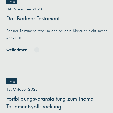
Blog
04. November 2023
Das Berliner Testament
Berliner Testament: Warum der beliebte Klassiker nicht immer
sinnvoll ist
weiterlesen
Blog
18. Oktober 2023
Fortbildungsveranstaltung zum Thema
Testamentsvollstreckung