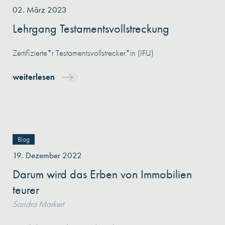
02. März 2023
Lehrgang Testamentsvollstreckung
Zertifizierte*r Testamentsvollstrecker*in (IFU)
weiterlesen
Blog
19. Dezember 2022
Darum wird das Erben von Immobilien
teurer
Sandra Markert