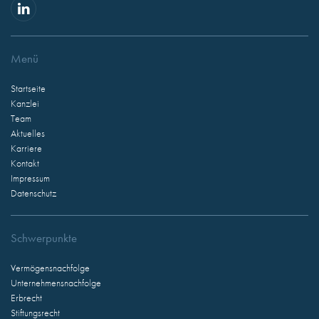
Menü
Startseite
Kanzlei
Team
Aktuelles
Karriere
Kontakt
Impressum
Datenschutz
Schwerpunkte
Vermögensnachfolge
Unternehmensnachfolge
Erbrecht
Stiftungsrecht