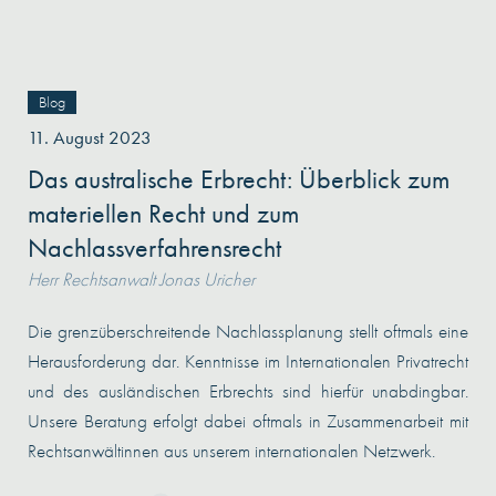
Blog
11. August 2023
Das australische Erbrecht: Überblick zum
materiellen Recht und zum
Nachlassverfahrensrecht
Herr Rechtsanwalt Jonas Uricher
Die grenzüberschreitende Nachlassplanung stellt oftmals eine
Herausforderung dar. Kenntnisse im Internationalen Privatrecht
und des ausländischen Erbrechts sind hierfür unabdingbar.
Unsere Beratung erfolgt dabei oftmals in Zusammenarbeit mit
Rechtsanwältinnen aus unserem internationalen Netzwerk.