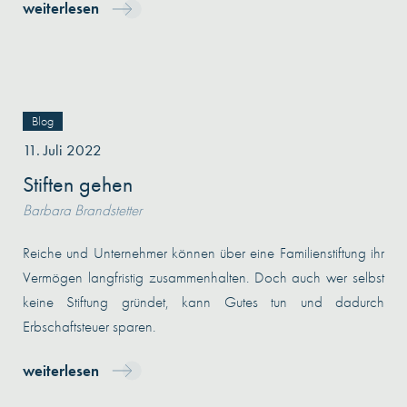
weiterlesen
Blog
11. Juli 2022
Stiften gehen
Barbara Brandstetter
Reiche und Unternehmer können über eine Familienstiftung ihr
Vermögen langfristig zusammenhalten. Doch auch wer selbst
keine Stiftung gründet, kann Gutes tun und dadurch
Erbschaftsteuer sparen.
weiterlesen