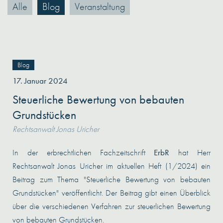
Alle
Blog
Veranstaltung
Blog
17. Januar 2024
Steuerliche Bewertung von bebauten
Grundstücken
Rechtsanwalt Jonas Uricher
In der erbrechtlichen Fachzeitschrift
ErbR
hat Herr
Rechtsanwalt Jonas Uricher im
aktuellen Heft (1/2024)
ein
Beitrag zum Thema "Steuerliche Bewertung von bebauten
Grundstücken" veröffentlicht. Der Beitrag gibt einen Überblick
über die verschiedenen Verfahren zur steuerlichen Bewertung
von bebauten Grundstücken.