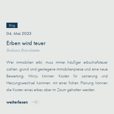
Blog
04. Mai 2023
Erben wird teuer
Barbara Brandstetter
Wer immobilien erbt, muss immer häufiger erbschaftsteuer
zahlen. grund sind gestiegene immobilienpreise und eine neue
Bewertung. Hinzu können Kosten für sanierung und
Heizungswechsel kommen. mit einer frühen Planung können
die Kosten eines erbes aber im Zaum gehalten werden.
weiterlesen