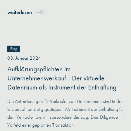
weiterlesen
Blog
03. Januar 2024
Aufklärungspflichten im
Unternehmensverkauf - Der virtuelle
Datenraum als Instrument der Enthaftung
Die Anforderungen für Verkäufer von Unternehmen sind in den
letzten Jahren stetig gestiegen. Als Instrument der Enthaftung für
den Verkäufer dient insbesondere die sog. Due Diligence im
Vorfeld einer geplanten Transaktion.