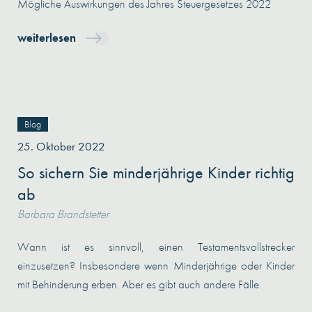
Mögliche Auswirkungen des Jahres Steuergesetzes 2022
weiterlesen
Blog
25. Oktober 2022
So sichern Sie minderjährige Kinder richtig
ab
Barbara Brandstetter
Wann ist es sinnvoll, einen Testamentsvollstrecker
einzusetzen? Insbesondere wenn Minderjährige oder Kinder
mit Behinderung erben. Aber es gibt auch andere Fälle.