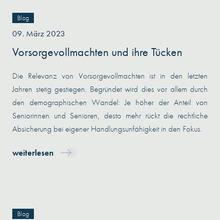
Blog
09. März 2023
Vorsorgevollmachten und ihre Tücken
Die Relevanz von Vorsorgevollmachten ist in den letzten
Jahren stetig gestiegen. Begründet wird dies vor allem durch
den demographischen Wandel: Je höher der Anteil von
Seniorinnen und Senioren, desto mehr rückt die rechtliche
Absicherung bei eigener Handlungsunfähigkeit in den Fokus.
weiterlesen
Blog