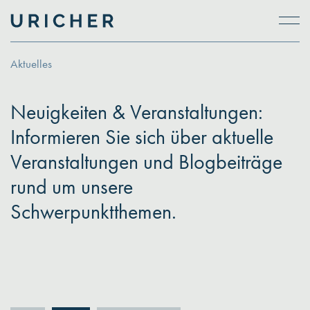
Skip to main content
Aktuelles
Neuigkeiten & Veranstaltungen:
Informieren Sie sich über aktuelle
Veranstaltungen und Blogbeiträge
rund um unsere
Schwerpunktthemen.