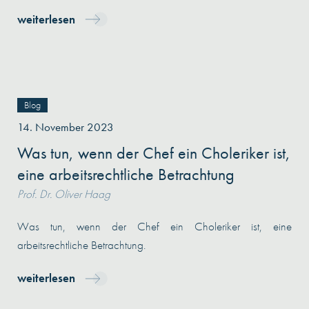
weiterlesen
Blog
14. November 2023
Was tun, wenn der Chef ein Choleriker ist,
eine arbeitsrechtliche Betrachtung
Prof. Dr. Oliver Haag
Was tun, wenn der Chef ein Choleriker ist, eine
arbeitsrechtliche Betrachtung.
weiterlesen