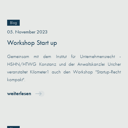
Blog
05. November 2023
Workshop Start up
Gemeinsam mit dem Institut für Unternehmensrecht -
HSHN/HTWG Konstanz und der Anwaltskanzlei Uricher
veranstaltet Kilometer1 auch den Workshop "Startup-Recht
kompakt".
weiterlesen