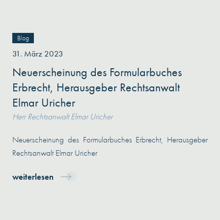
Blog
31. März 2023
Neuerscheinung des Formularbuches
Erbrecht, Herausgeber Rechtsanwalt
Elmar Uricher
Herr Rechtsanwalt Elmar Uricher
Neuerscheinung des Formularbuches Erbrecht, Herausgeber
Rechtsanwalt Elmar Uricher
weiterlesen